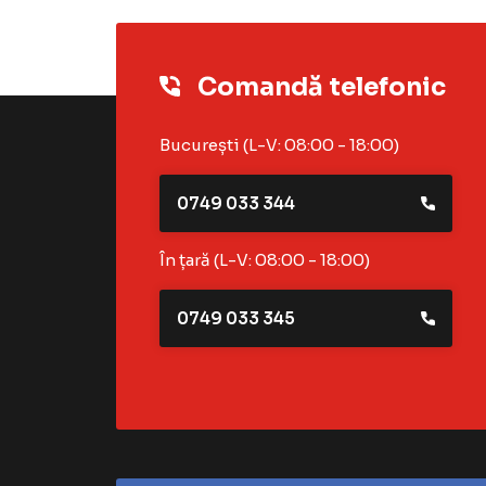
Comandă telefonic
București (L-V: 08:00 - 18:00)
0749 033 344
În țară (L-V: 08:00 - 18:00)
0749 033 345