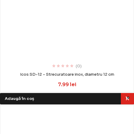
(0)
Icos SD-12 – Strecuratoare inox, diametru 12 cm
7.99 lei
Adaugă în coș