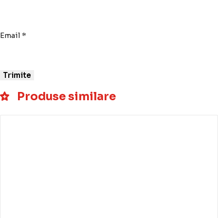
Email
*
Produse similare