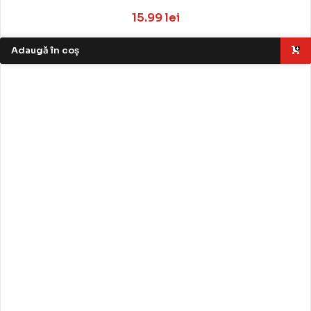
15.99 lei
Adaugă în coș