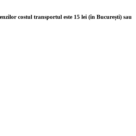
enzilor costul transportul este 15 lei (în București) sau