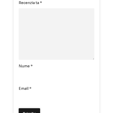
Recenzia ta
*
Nume
*
Email
*