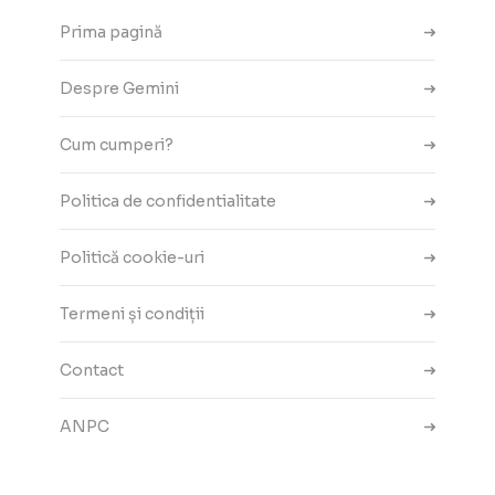
Prima pagină
Despre Gemini
Cum cumperi?
Politica de confidentialitate
Politică cookie-uri
Termeni și condiții
Contact
ANPC
Setări cookie-uri