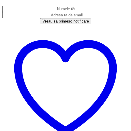
Vreau să primesc notificare