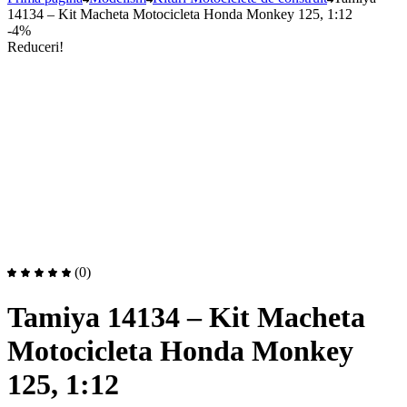
14134 – Kit Macheta Motocicleta Honda Monkey 125, 1:12
-4%
Reduceri!
(0)
Tamiya 14134 – Kit Macheta
Motocicleta Honda Monkey
125, 1:12