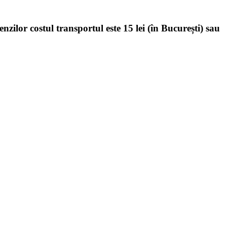
enzilor costul transportul este 15 lei (în București) sau