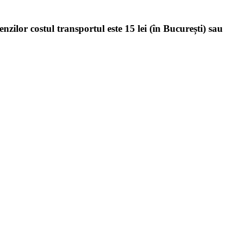
enzilor costul transportul este 15 lei (în București) sau