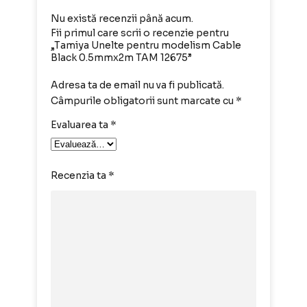
Nu există recenzii până acum.
Fii primul care scrii o recenzie pentru
„Tamiya Unelte pentru modelism Cable
Black 0.5mmx2m TAM 12675”
Adresa ta de email nu va fi publicată.
Câmpurile obligatorii sunt marcate cu
*
Evaluarea ta
*
Recenzia ta
*