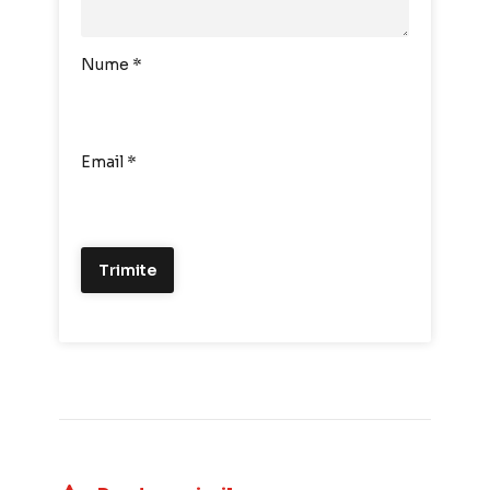
Nume
*
Email
*