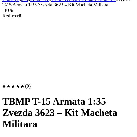
T-15 Armata 1:35 Zvezda 3623 – Kit Macheta Militara
-10%
Reduceri!
(0)
TBMP T-15 Armata 1:35
Zvezda 3623 – Kit Macheta
Militara