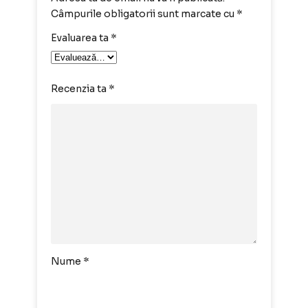
Câmpurile obligatorii sunt marcate cu
*
Evaluarea ta
*
Recenzia ta
*
Nume
*