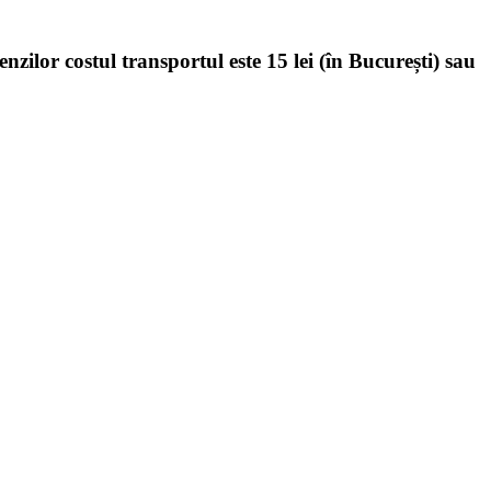
enzilor costul transportul este 15 lei (în București) sau