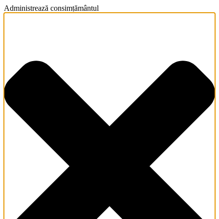
Administrează consimțământul