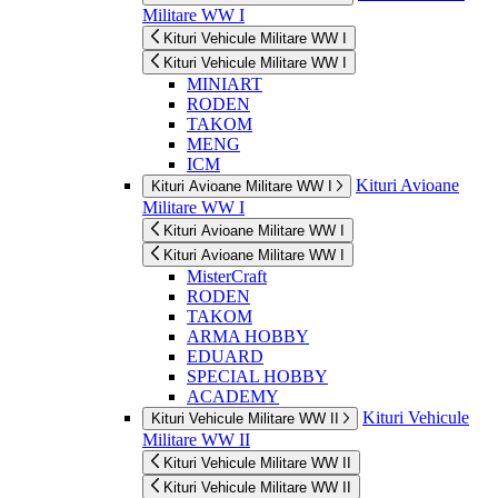
Militare WW I
Kituri Vehicule Militare WW I
Kituri Vehicule Militare WW I
MINIART
RODEN
TAKOM
MENG
ICM
Kituri Avioane
Kituri Avioane Militare WW I
Militare WW I
Kituri Avioane Militare WW I
Kituri Avioane Militare WW I
MisterCraft
RODEN
TAKOM
ARMA HOBBY
EDUARD
SPECIAL HOBBY
ACADEMY
Kituri Vehicule
Kituri Vehicule Militare WW II
Militare WW II
Kituri Vehicule Militare WW II
Kituri Vehicule Militare WW II