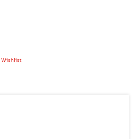
 Wishlist