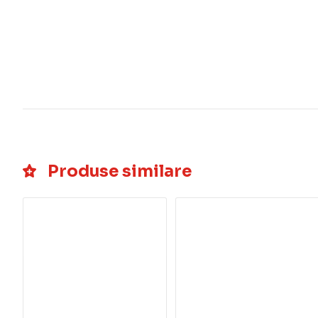
Produse similare