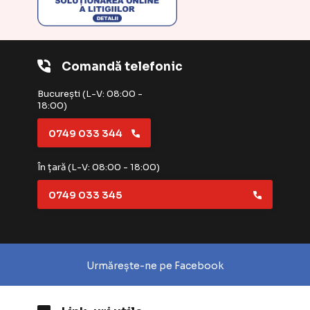
Comandă telefonic
București (L-V: 08:00 -
18:00)
0749 033 344
În țară (L-V: 08:00 - 18:00)
0749 033 345
Urmărește-ne pe Facebook