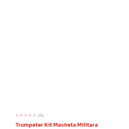
(0)
Trumpeter Kit Macheta Militara