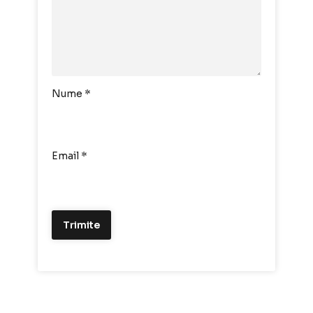
Nume
*
Email
*