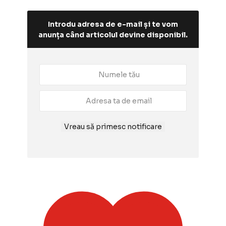
Introdu adresa de e-mail și te vom
anunța când articolul devine disponibil.
Vreau să primesc notificare