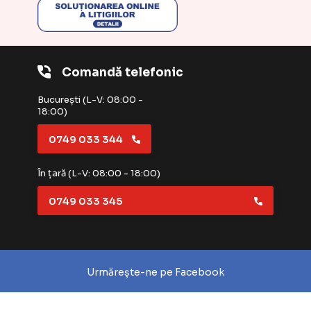
Comandă telefonic
București (L-V: 08:00 -
18:00)
0749 033 344
În țară (L-V: 08:00 - 18:00)
0749 033 345
Urmărește-ne pe Facebook