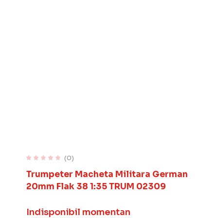
(0)
Trumpeter Macheta Militara German
20mm Flak 38 1:35 TRUM 02309
Indisponibil momentan