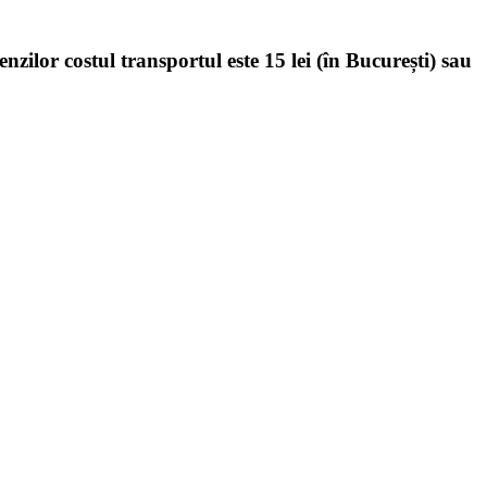
enzilor costul transportul este 15 lei (în București) sau