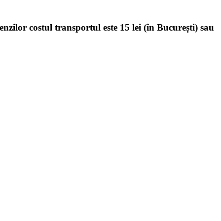
enzilor costul transportul este 15 lei (în București) sau