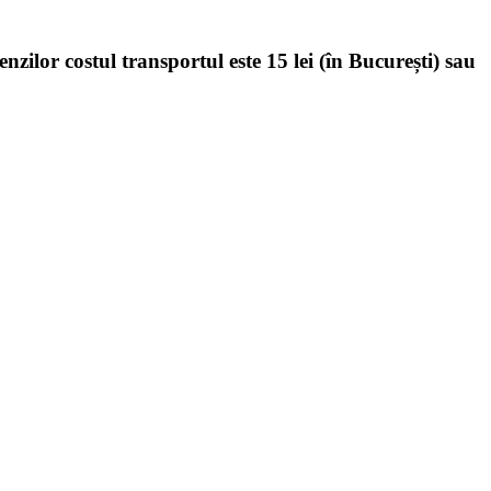
enzilor costul transportul este 15 lei (în București) sau