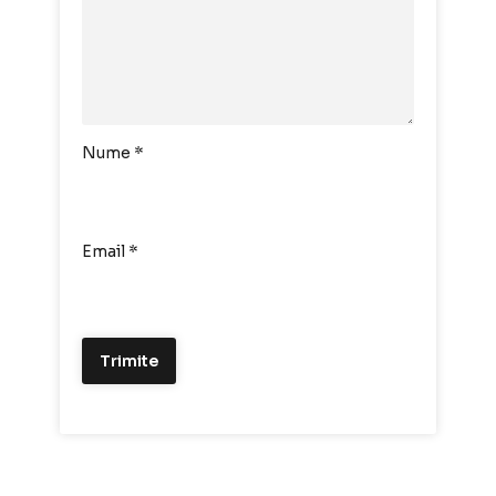
Nume
*
Email
*