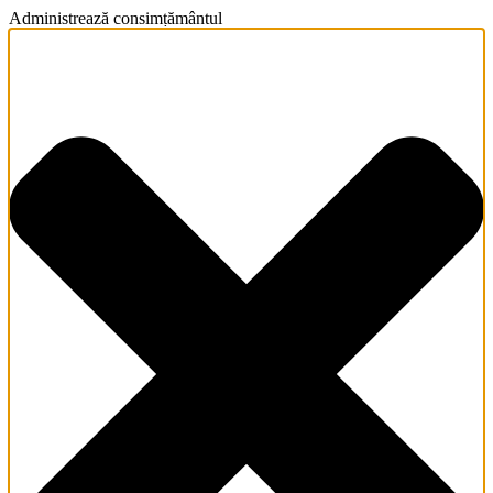
Administrează consimțământul