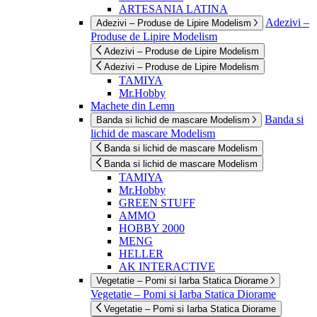
ARTESANIA LATINA
Adezivi –
Adezivi – Produse de Lipire Modelism
Produse de Lipire Modelism
Adezivi – Produse de Lipire Modelism
Adezivi – Produse de Lipire Modelism
TAMIYA
Mr.Hobby
Machete din Lemn
Banda si
Banda si lichid de mascare Modelism
lichid de mascare Modelism
Banda si lichid de mascare Modelism
Banda si lichid de mascare Modelism
TAMIYA
Mr.Hobby
GREEN STUFF
AMMO
HOBBY 2000
MENG
HELLER
AK INTERACTIVE
Vegetatie – Pomi si Iarba Statica Diorame
Vegetatie – Pomi si Iarba Statica Diorame
Vegetatie – Pomi si Iarba Statica Diorame