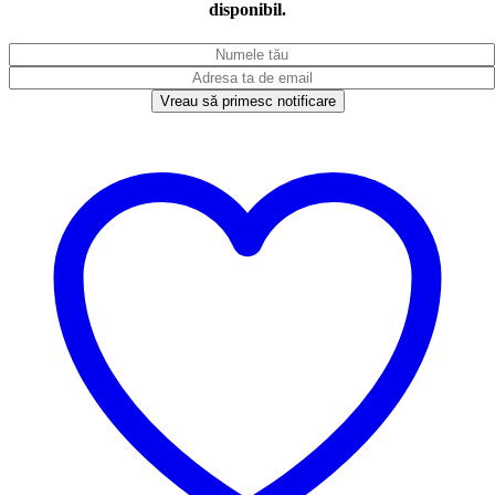
disponibil.
Vreau să primesc notificare