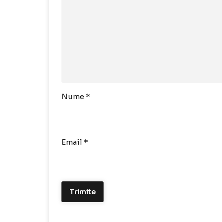
Nume
*
Email
*