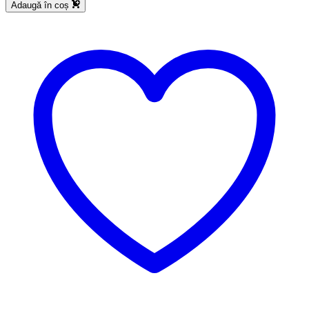
Adaugă în coș