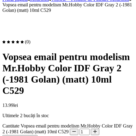
Vopsea email pentru modelism Mr.Hobby Color IDF Gray 2 (-1981
Golan) (matt) 10ml C529
(0)
Vopsea email pentru modelism
Mr.Hobby Color IDF Gray 2
(-1981 Golan) (matt) 10ml
C529
13.99
lei
Ultimele 2 bucăți în stoc
Cantitate Vopsea email pentru modelism Mr.Hobby Color IDF Gray
2 (-1981 Golan) (matt) 10ml C529