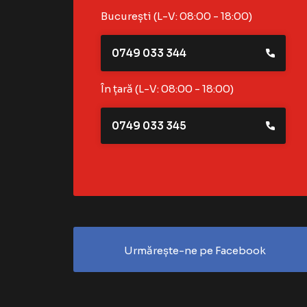
București (L-V: 08:00 - 18:00)
0749 033 344
În țară (L-V: 08:00 - 18:00)
0749 033 345
Urmărește-ne pe Facebook