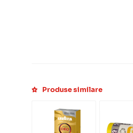
Produse similare