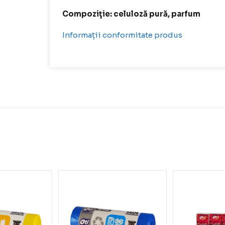
Compoziţie: celuloză pură, parfum
Informații conformitate produs