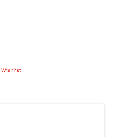
 Wishlist