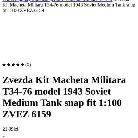
Kit Macheta Militara T34-76 model 1943 Soviet Medium Tank snap
fit 1:100 ZVEZ 6159
(0)
Zvezda Kit Macheta Militara
T34-76 model 1943 Soviet
Medium Tank snap fit 1:100
ZVEZ 6159
21.99
lei