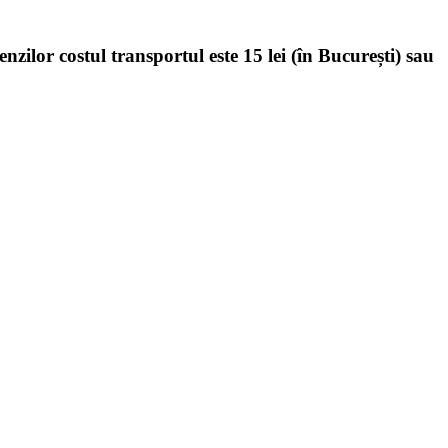
enzilor costul transportul este 15 lei (în București) sau