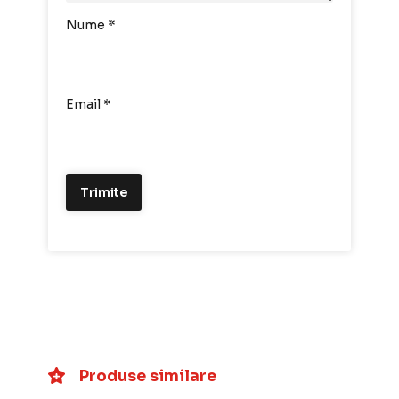
Nume
*
Email
*
Produse similare