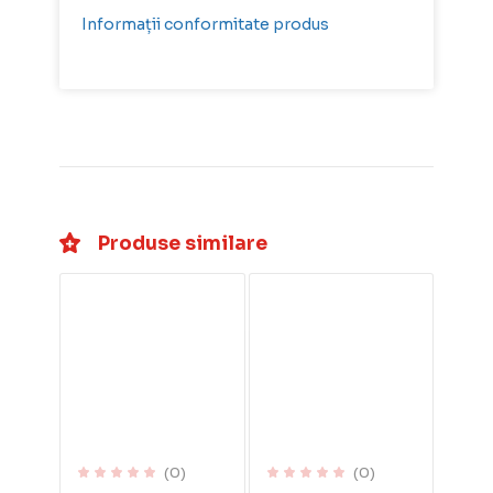
Informații conformitate produs
Produse similare
(0)
(0)