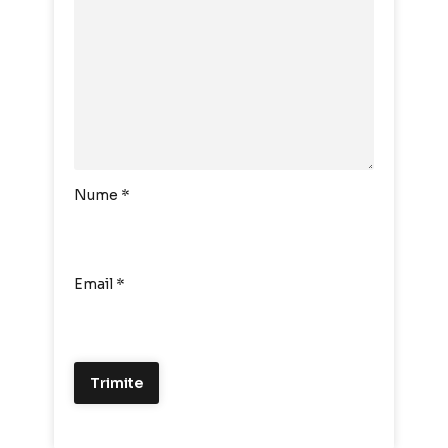
Nume
*
Email
*