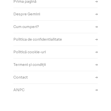
Prima pagină
Despre Gemini
Cum cumperi?
Politica de confidentialitate
Politică cookie-uri
Termeni și condiții
Contact
ANPC
Setări cookie-uri