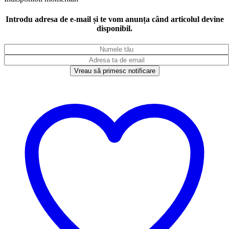
Introdu adresa de e-mail și te vom anunța când articolul devine
disponibil.
Vreau să primesc notificare