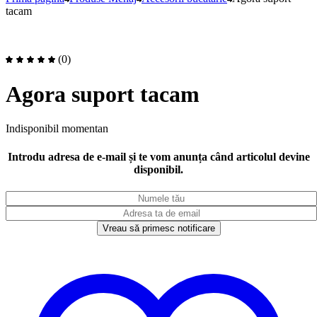
tacam
(0)
Agora suport tacam
Indisponibil momentan
Introdu adresa de e-mail și te vom anunța când articolul devine
disponibil.
Vreau să primesc notificare