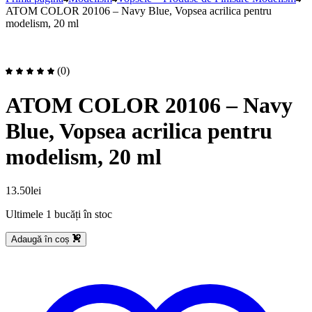
ATOM COLOR 20106 – Navy Blue, Vopsea acrilica pentru
modelism, 20 ml
(0)
ATOM COLOR 20106 – Navy
Blue, Vopsea acrilica pentru
modelism, 20 ml
13.50
lei
Ultimele 1 bucăți în stoc
Adaugă în coș