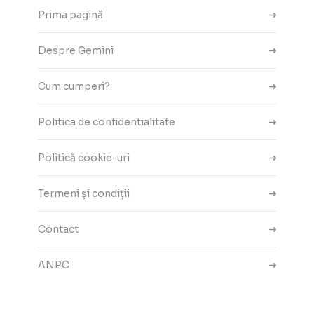
Prima pagină
Despre Gemini
Cum cumperi?
Politica de confidentialitate
Politică cookie-uri
Termeni și condiții
Contact
ANPC
Setări cookie-uri