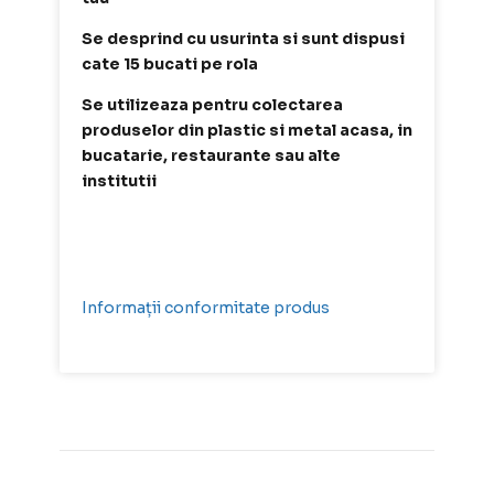
Se desprind cu usurinta si sunt dispusi
cate 15 bucati pe rola
Se utilizeaza pentru colectarea
produselor din plastic si metal acasa, in
bucatarie, restaurante sau alte
institutii
Informații conformitate produs