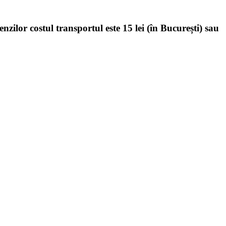
enzilor costul transportul este 15 lei (în București) sau