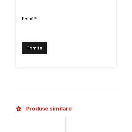
Email
*
Produse similare