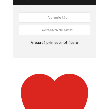
Vreau să primesc notificare