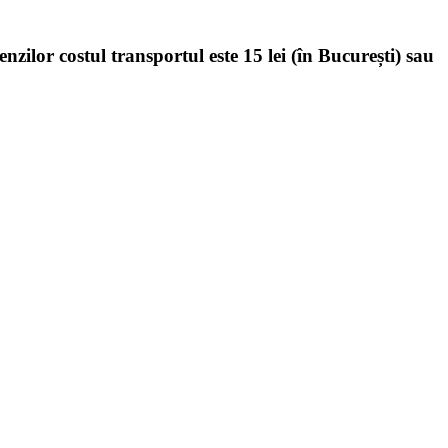
enzilor costul transportul este 15 lei (în București) sau