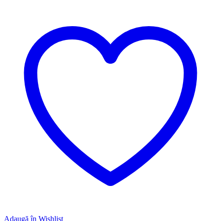
Adaugă în Wishlist