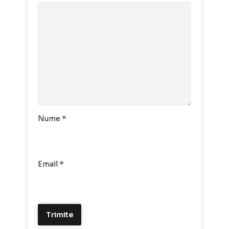
Nume
*
Email
*