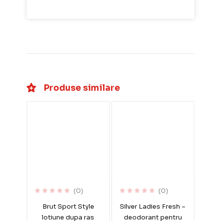
Produse similare
(0)
(0)
Brut Sport Style
Silver Ladies Fresh –
lotiune dupa ras
deodorant pentru