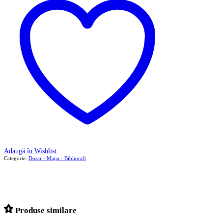
Adaugă în Wishlist
Categorie:
Dosar - Mapa - Biblioraft
Produse similare