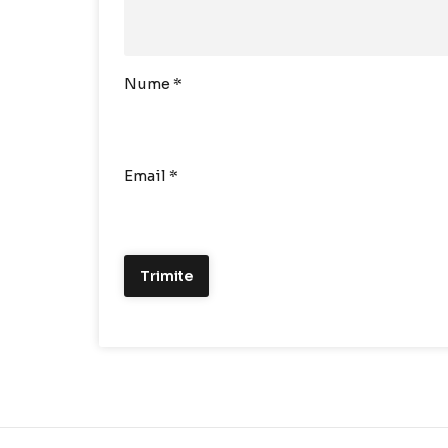
Nume
*
Email
*