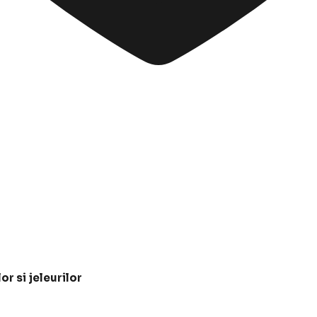
or si jeleurilor