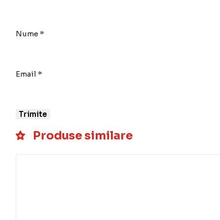
Nume
*
Email
*
Produse similare