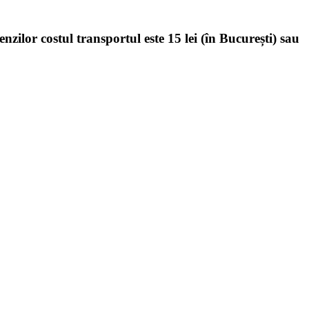
enzilor costul transportul este 15 lei (în București) sau