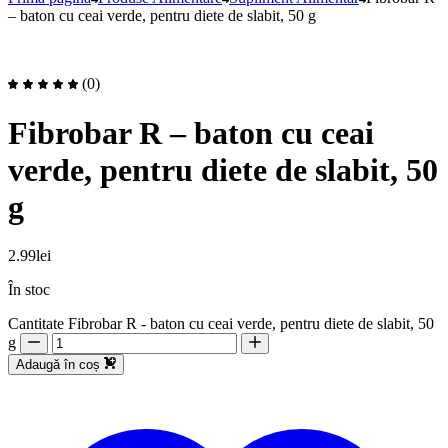
– baton cu ceai verde, pentru diete de slabit, 50 g
(0)
Fibrobar R – baton cu ceai
verde, pentru diete de slabit, 50
g
2.99
lei
În stoc
Cantitate Fibrobar R - baton cu ceai verde, pentru diete de slabit, 50
g
Adaugă în coș