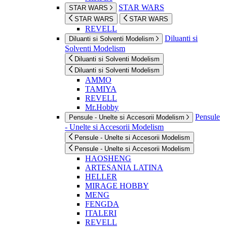
STAR WARS
STAR WARS
STAR WARS
STAR WARS
REVELL
Diluanti si
Diluanti si Solventi Modelism
Solventi Modelism
Diluanti si Solventi Modelism
Diluanti si Solventi Modelism
AMMO
TAMIYA
REVELL
Mr.Hobby
Pensule
Pensule - Unelte si Accesorii Modelism
- Unelte si Accesorii Modelism
Pensule - Unelte si Accesorii Modelism
Pensule - Unelte si Accesorii Modelism
HAOSHENG
ARTESANIA LATINA
HELLER
MIRAGE HOBBY
MENG
FENGDA
ITALERI
REVELL