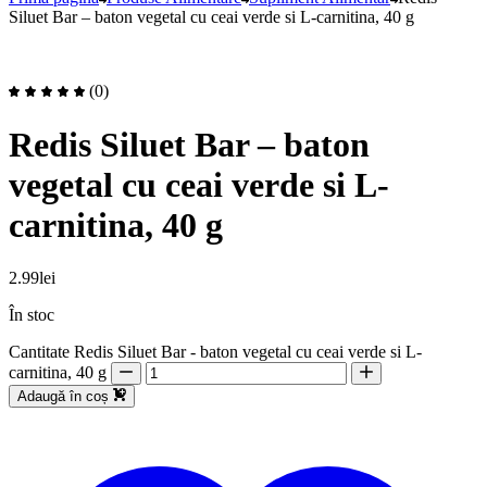
Siluet Bar – baton vegetal cu ceai verde si L-carnitina, 40 g
(0)
Redis Siluet Bar – baton
vegetal cu ceai verde si L-
carnitina, 40 g
2.99
lei
În stoc
Cantitate Redis Siluet Bar - baton vegetal cu ceai verde si L-
carnitina, 40 g
Adaugă în coș