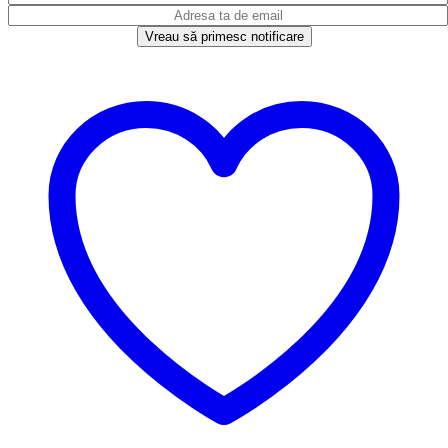
Vreau să primesc notificare