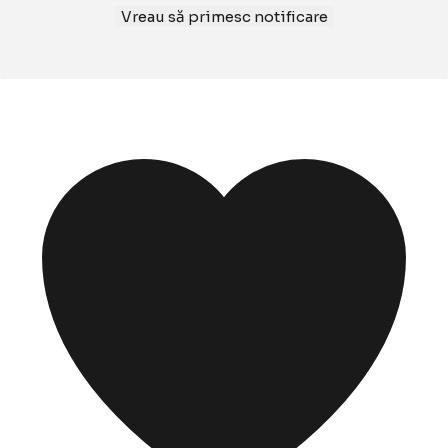
Vreau să primesc notificare