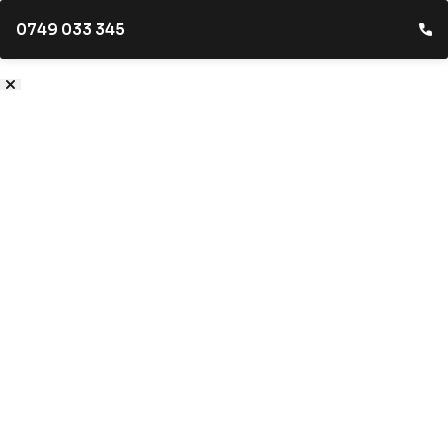
0749 033 345