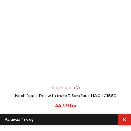
(0)
Noch Apple Tree with fruits 7.5cm 1buc NOCH 21560
44.99 lei
Adaugă în coș