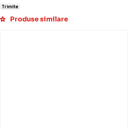
Produse similare